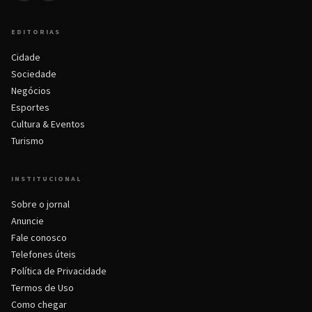
EDITORIAS
Cidade
Sociedade
Negócios
Esportes
Cultura & Eventos
Turismo
INSTITUCIONAL
Sobre o jornal
Anuncie
Fale conosco
Telefones úteis
Política de Privacidade
Termos de Uso
Como chegar