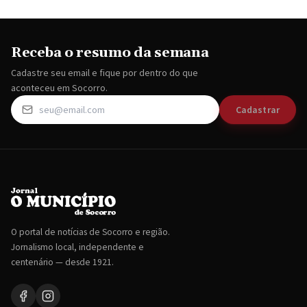
Receba o resumo da semana
Cadastre seu email e fique por dentro do que
aconteceu em Socorro.
Cadastrar
O portal de notícias de Socorro e região.
Jornalismo local, independente e
centenário — desde 1921.