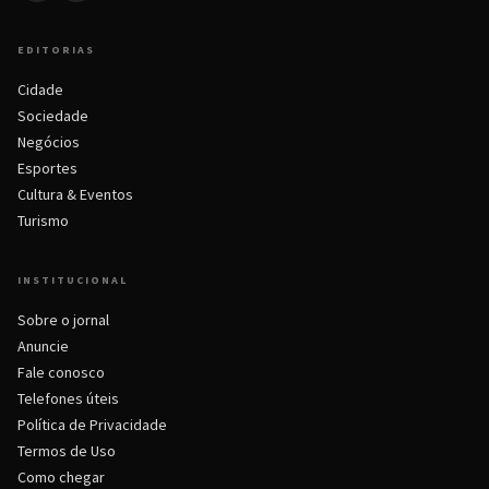
EDITORIAS
Cidade
Sociedade
Negócios
Esportes
Cultura & Eventos
Turismo
INSTITUCIONAL
Sobre o jornal
Anuncie
Fale conosco
Telefones úteis
Política de Privacidade
Termos de Uso
Como chegar