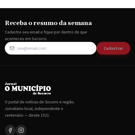
Receba o resumo da semana
Cadastre seu email e fique por dentro do que
aconteceu em Socorro.
Cadastrar
O portal de notícias de Socorro e região.
Jornalismo local, independente e
centenário — desde 1921.