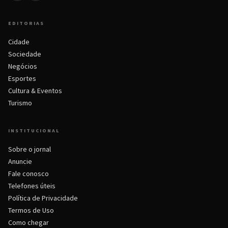
EDITORIAS
Cidade
Sociedade
Negócios
Esportes
Cultura & Eventos
Turismo
INSTITUCIONAL
Sobre o jornal
Anuncie
Fale conosco
Telefones úteis
Política de Privacidade
Termos de Uso
Como chegar