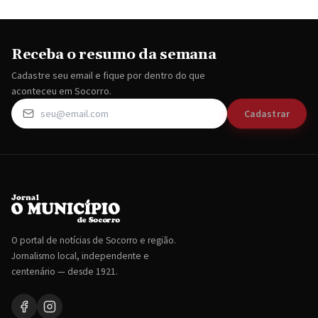
Receba o resumo da semana
Cadastre seu email e fique por dentro do que
aconteceu em Socorro.
Cadastrar
O portal de notícias de Socorro e região.
Jornalismo local, independente e
centenário — desde 1921.