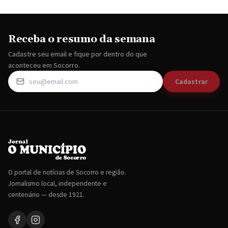
Receba o resumo da semana
Cadastre seu email e fique por dentro do que
aconteceu em Socorro.
Cadastrar
O portal de notícias de Socorro e região.
Jornalismo local, independente e
centenário — desde 1921.