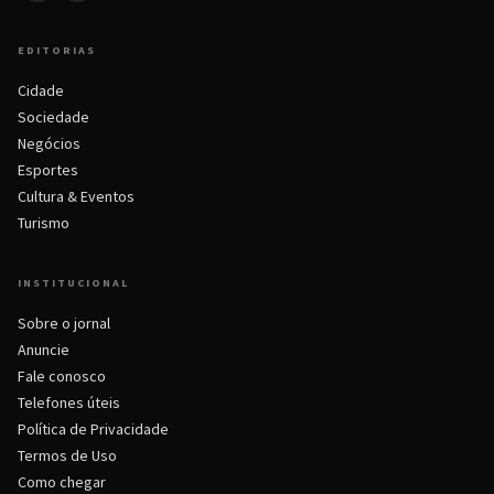
EDITORIAS
Cidade
Sociedade
Negócios
Esportes
Cultura & Eventos
Turismo
INSTITUCIONAL
Sobre o jornal
Anuncie
Fale conosco
Telefones úteis
Política de Privacidade
Termos de Uso
Como chegar