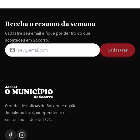
Receba o resumo da semana
Cadastre seu email e fique por dentro do que
aconteceu em Socorro.
Cadastrar
O portal de notícias de Socorro e região.
Jornalismo local, independente e
centenário — desde 1921.