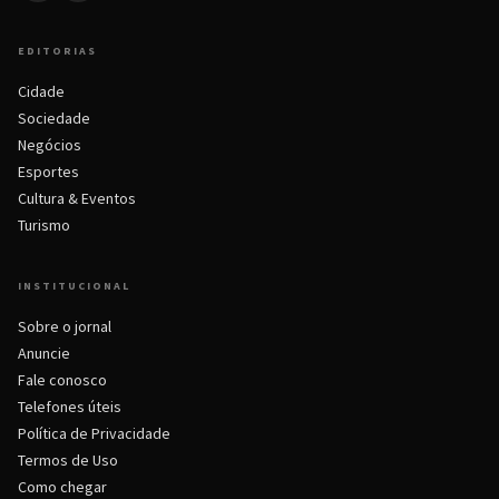
EDITORIAS
Cidade
Sociedade
Negócios
Esportes
Cultura & Eventos
Turismo
INSTITUCIONAL
Sobre o jornal
Anuncie
Fale conosco
Telefones úteis
Política de Privacidade
Termos de Uso
Como chegar