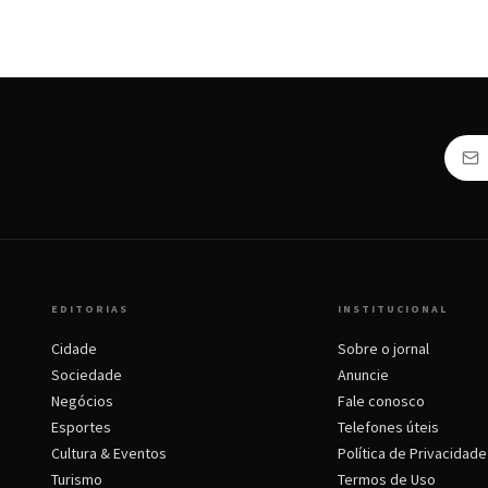
EDITORIAS
INSTITUCIONAL
Cidade
Sobre o jornal
Sociedade
Anuncie
Negócios
Fale conosco
Esportes
Telefones úteis
Cultura & Eventos
Política de Privacidade
Turismo
Termos de Uso