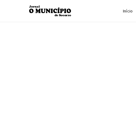
Início