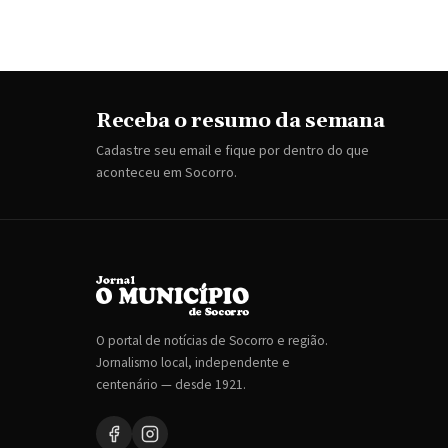
Receba o resumo da semana
Cadastre seu email e fique por dentro do que
aconteceu em Socorro.
O portal de notícias de Socorro e região.
Jornalismo local, independente e
centenário — desde 1921.