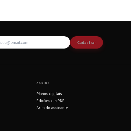
Cadastrar
ASSINE
Planos digitais
Edições em PDF
Área do assinante