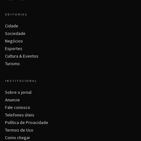
EDITORIAS
Cidade
Sociedade
Negócios
Esportes
Cultura & Eventos
Turismo
INSTITUCIONAL
Sobre o jornal
Anuncie
Fale conosco
Telefones úteis
Política de Privacidade
Termos de Uso
Como chegar