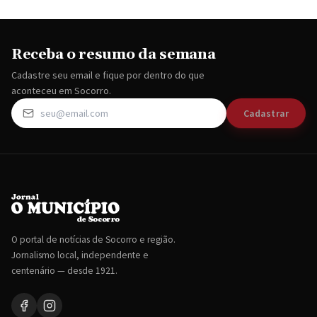
Receba o resumo da semana
Cadastre seu email e fique por dentro do que
aconteceu em Socorro.
Cadastrar
O portal de notícias de Socorro e região.
Jornalismo local, independente e
centenário — desde 1921.