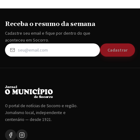
Receba o resumo da semana
Cadastre seu email e fique por dentro do que
aconteceu em Socorro.
Cadastrar
O portal de notícias de Socorro e região.
Jornalismo local, independente e
centenário — desde 1921.