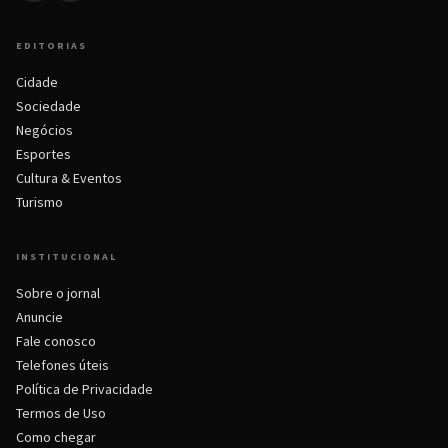
EDITORIAS
Cidade
Sociedade
Negócios
Esportes
Cultura & Eventos
Turismo
INSTITUCIONAL
Sobre o jornal
Anuncie
Fale conosco
Telefones úteis
Política de Privacidade
Termos de Uso
Como chegar