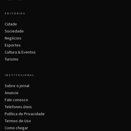
EDITORIAS
Cidade
Sociedade
Negócios
Esportes
Cultura & Eventos
Turismo
INSTITUCIONAL
Sobre o jornal
Anuncie
Fale conosco
Telefones úteis
Política de Privacidade
Termos de Uso
Como chegar