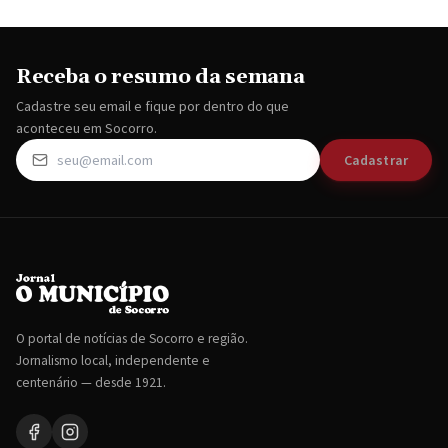
Receba o resumo da semana
Cadastre seu email e fique por dentro do que
aconteceu em Socorro.
Cadastrar
O portal de notícias de Socorro e região.
Jornalismo local, independente e
centenário — desde 1921.