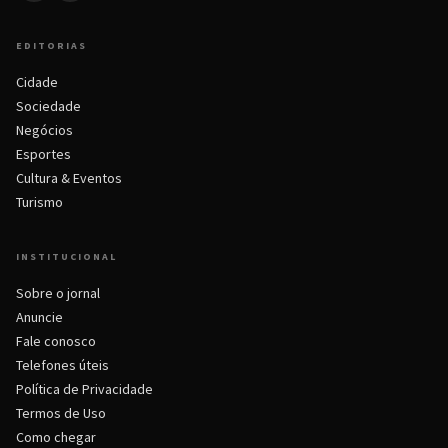
EDITORIAS
Cidade
Sociedade
Negócios
Esportes
Cultura & Eventos
Turismo
INSTITUCIONAL
Sobre o jornal
Anuncie
Fale conosco
Telefones úteis
Política de Privacidade
Termos de Uso
Como chegar