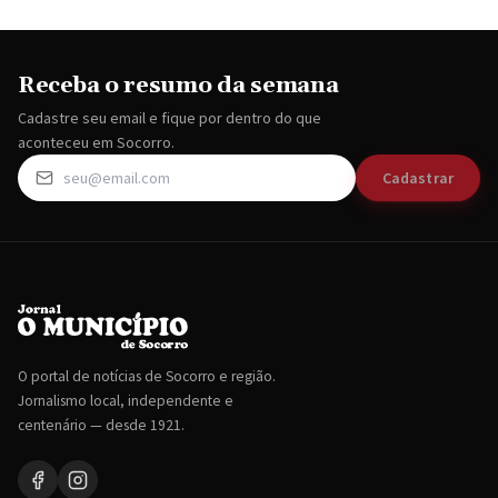
Receba o resumo da semana
Cadastre seu email e fique por dentro do que
aconteceu em Socorro.
Cadastrar
O portal de notícias de Socorro e região.
Jornalismo local, independente e
centenário — desde 1921.