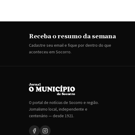
Receba o resumo da semana
Cadastre seu email e fique por dentro do que
aconteceu em Socorro.
O portal de notícias de Socorro e região.
Jornalismo local, independente e
centenário — desde 1921.