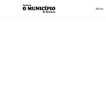
Início