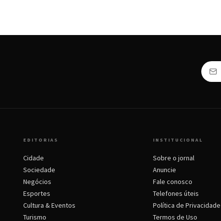
EDITORIAS
INSTITUCIONAL
Cidade
Sobre o jornal
Sociedade
Anuncie
Negócios
Fale conosco
Esportes
Telefones úteis
Cultura & Eventos
Política de Privacidade
Turismo
Termos de Uso