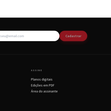
Cadastrar
ASSINE
Planos digitais
Edições em PDF
Área do assinante