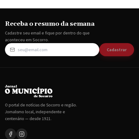
Receba o resumo da semana
Cadastre seu email e fique por dentro do que
aconteceu em Socorro.
Cadastrar
O portal de notícias de Socorro e região.
Jornalismo local, independente e
centenário — desde 1921.