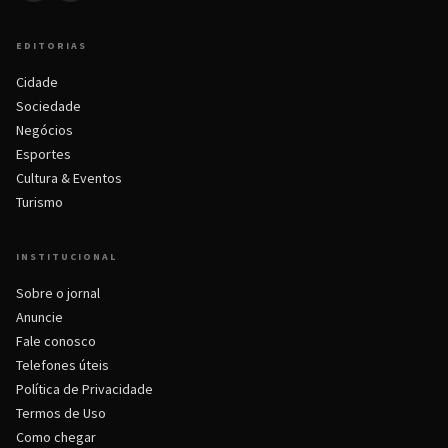
EDITORIAS
Cidade
Sociedade
Negócios
Esportes
Cultura & Eventos
Turismo
INSTITUCIONAL
Sobre o jornal
Anuncie
Fale conosco
Telefones úteis
Política de Privacidade
Termos de Uso
Como chegar