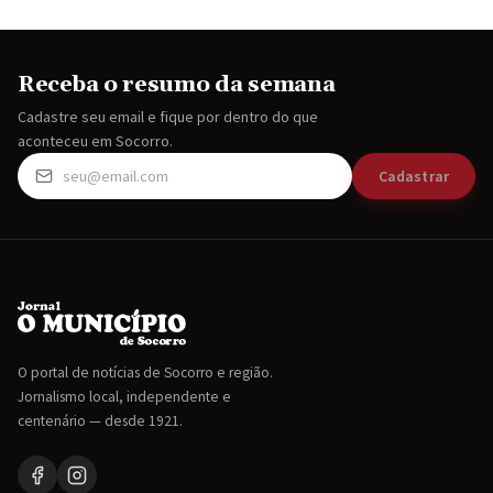
Receba o resumo da semana
Cadastre seu email e fique por dentro do que
aconteceu em Socorro.
Cadastrar
O portal de notícias de Socorro e região.
Jornalismo local, independente e
centenário — desde 1921.