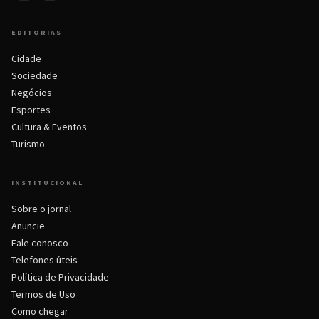
EDITORIAS
Cidade
Sociedade
Negócios
Esportes
Cultura & Eventos
Turismo
INSTITUCIONAL
Sobre o jornal
Anuncie
Fale conosco
Telefones úteis
Política de Privacidade
Termos de Uso
Como chegar