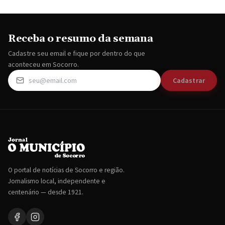
Receba o resumo da semana
Cadastre seu email e fique por dentro do que
aconteceu em Socorro.
Cadastrar
O portal de notícias de Socorro e região.
Jornalismo local, independente e
centenário — desde 1921.