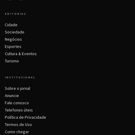
EDITORIAS
Cidade
Sociedade
Negócios
Esportes
Cultura & Eventos
Turismo
INSTITUCIONAL
Sobre o jornal
Anuncie
Fale conosco
Telefones úteis
Política de Privacidade
Termos de Uso
Como chegar