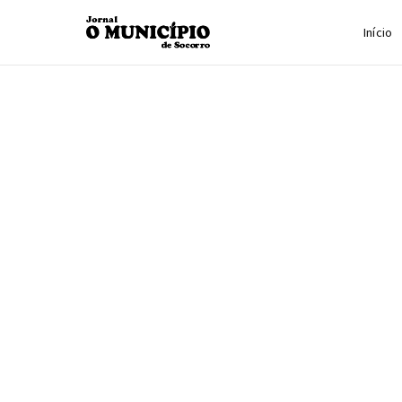
Início