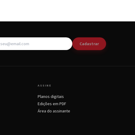
Cadastrar
ASSINE
Planos digitais
Edições em PDF
Área do assinante