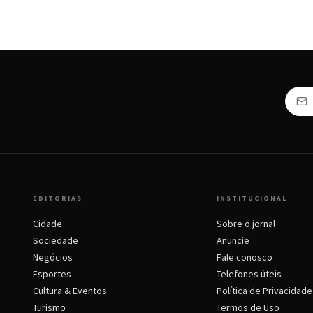
EDITORIAS
INSTITUCIONAL
Cidade
Sobre o jornal
Sociedade
Anuncie
Negócios
Fale conosco
Esportes
Telefones úteis
Cultura & Eventos
Política de Privacidade
Turismo
Termos de Uso