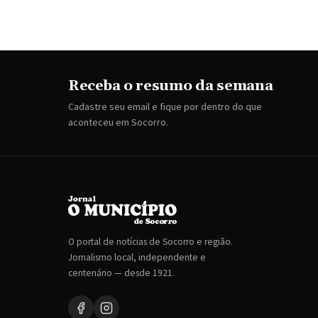
Receba o resumo da semana
Cadastre seu email e fique por dentro do que
aconteceu em Socorro.
O portal de notícias de Socorro e região.
Jornalismo local, independente e
centenário — desde 1921.