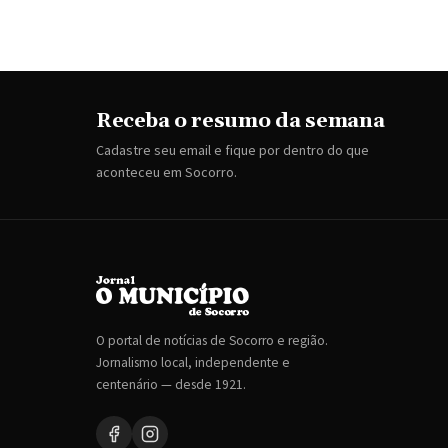
Receba o resumo da semana
Cadastre seu email e fique por dentro do que
aconteceu em Socorro.
O portal de notícias de Socorro e região.
Jornalismo local, independente e
centenário — desde 1921.