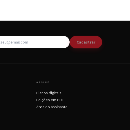
Cadastrar
ASSINE
Planos digitais
Edições em PDF
Área do assinante