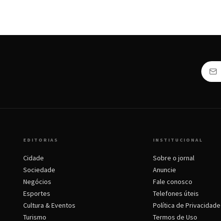
EDITORIAS
INSTITUCIONAL
Cidade
Sobre o jornal
Sociedade
Anuncie
Negócios
Fale conosco
Esportes
Telefones úteis
Cultura & Eventos
Política de Privacidade
Turismo
Termos de Uso