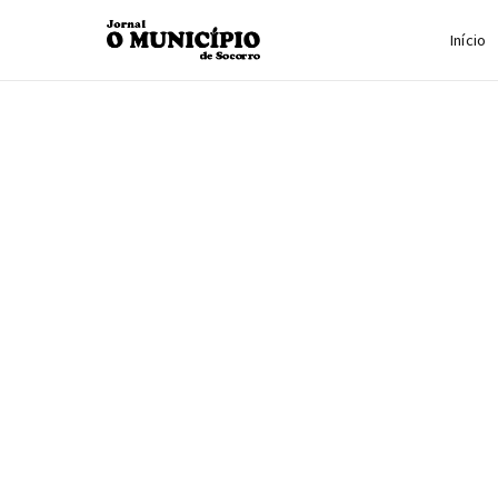
Início