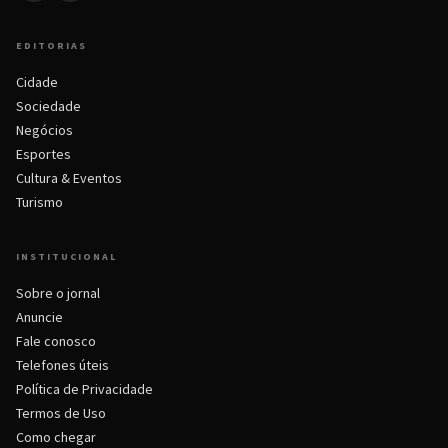
EDITORIAS
Cidade
Sociedade
Negócios
Esportes
Cultura & Eventos
Turismo
INSTITUCIONAL
Sobre o jornal
Anuncie
Fale conosco
Telefones úteis
Política de Privacidade
Termos de Uso
Como chegar