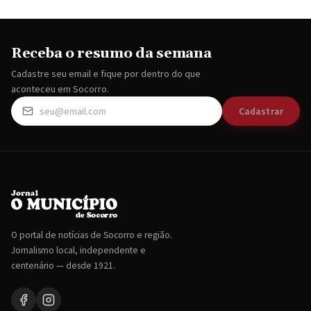
Receba o resumo da semana
Cadastre seu email e fique por dentro do que
aconteceu em Socorro.
Cadastrar
O portal de notícias de Socorro e região.
Jornalismo local, independente e
centenário — desde 1921.