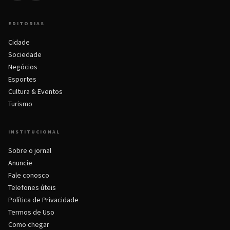
EDITORIAS
Cidade
Sociedade
Negócios
Esportes
Cultura & Eventos
Turismo
INSTITUCIONAL
Sobre o jornal
Anuncie
Fale conosco
Telefones úteis
Política de Privacidade
Termos de Uso
Como chegar