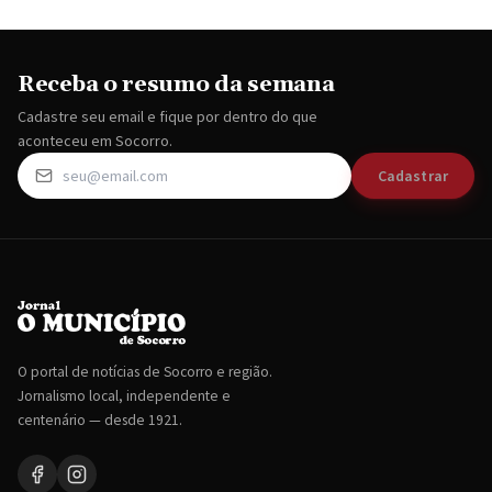
Receba o resumo da semana
Cadastre seu email e fique por dentro do que
aconteceu em Socorro.
Cadastrar
O portal de notícias de Socorro e região.
Jornalismo local, independente e
centenário — desde 1921.