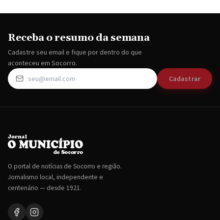
Receba o resumo da semana
Cadastre seu email e fique por dentro do que
aconteceu em Socorro.
Cadastrar
O portal de notícias de Socorro e região.
Jornalismo local, independente e
centenário — desde 1921.