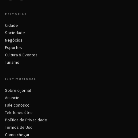
EDITORIAS
Cidade
Sociedade
Negócios
Esportes
Cultura & Eventos
Turismo
INSTITUCIONAL
Sobre o jornal
Anuncie
Fale conosco
Telefones úteis
Política de Privacidade
Termos de Uso
Como chegar