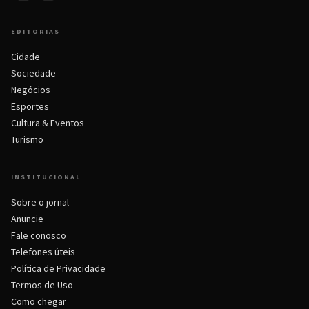
EDITORIAS
Cidade
Sociedade
Negócios
Esportes
Cultura & Eventos
Turismo
INSTITUCIONAL
Sobre o jornal
Anuncie
Fale conosco
Telefones úteis
Política de Privacidade
Termos de Uso
Como chegar