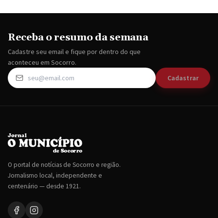
Receba o resumo da semana
Cadastre seu email e fique por dentro do que
aconteceu em Socorro.
Cadastrar
O portal de notícias de Socorro e região.
Jornalismo local, independente e
centenário — desde 1921.