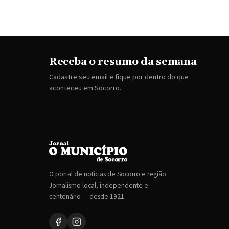
Receba o resumo da semana
Cadastre seu email e fique por dentro do que
aconteceu em Socorro.
O portal de notícias de Socorro e região.
Jornalismo local, independente e
centenário — desde 1921.