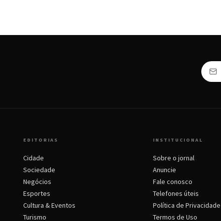
EDITORIAS
INSTITUCIONAL
Cidade
Sobre o jornal
Sociedade
Anuncie
Negócios
Fale conosco
Esportes
Telefones úteis
Cultura & Eventos
Política de Privacidade
Turismo
Termos de Uso