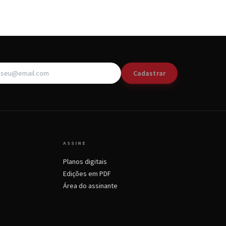
Cadastrar
ASSINE
Planos digitais
Edições em PDF
Área do assinante