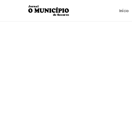
Início