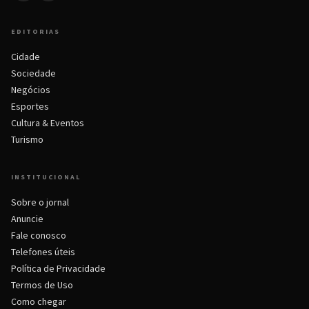
EDITORIAS
Cidade
Sociedade
Negócios
Esportes
Cultura & Eventos
Turismo
INSTITUCIONAL
Sobre o jornal
Anuncie
Fale conosco
Telefones úteis
Política de Privacidade
Termos de Uso
Como chegar