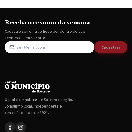
Receba o resumo da semana
Cadastre seu email e fique por dentro do que
aconteceu em Socorro.
Cadastrar
O portal de notícias de Socorro e região.
Jornalismo local, independente e
centenário — desde 1921.