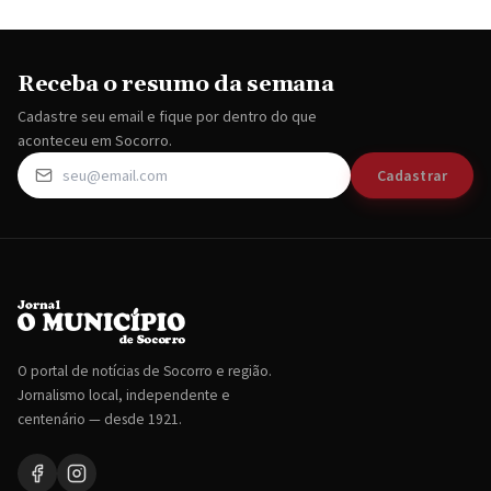
Receba o resumo da semana
Cadastre seu email e fique por dentro do que
aconteceu em Socorro.
Cadastrar
O portal de notícias de Socorro e região.
Jornalismo local, independente e
centenário — desde 1921.