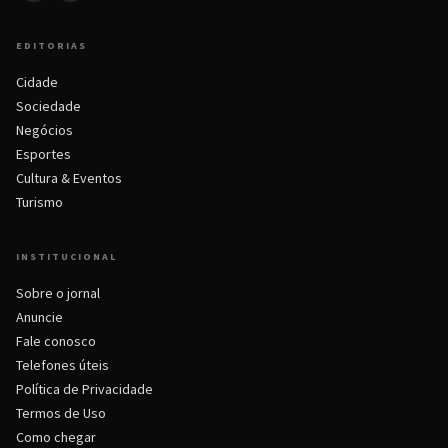
EDITORIAS
Cidade
Sociedade
Negócios
Esportes
Cultura & Eventos
Turismo
INSTITUCIONAL
Sobre o jornal
Anuncie
Fale conosco
Telefones úteis
Política de Privacidade
Termos de Uso
Como chegar