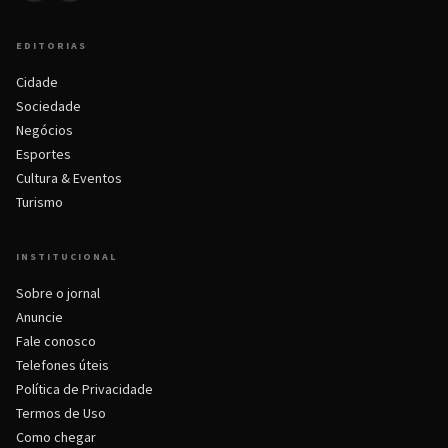
EDITORIAS
Cidade
Sociedade
Negócios
Esportes
Cultura & Eventos
Turismo
INSTITUCIONAL
Sobre o jornal
Anuncie
Fale conosco
Telefones úteis
Política de Privacidade
Termos de Uso
Como chegar