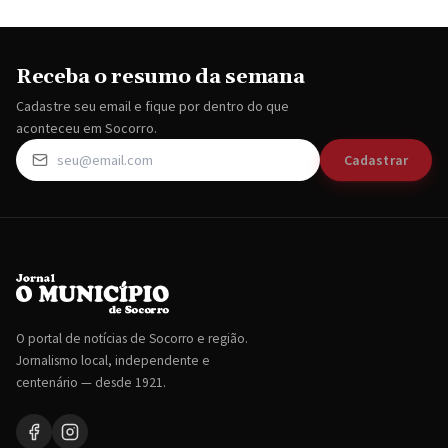
Receba o resumo da semana
Cadastre seu email e fique por dentro do que
aconteceu em Socorro.
Cadastrar
O portal de notícias de Socorro e região.
Jornalismo local, independente e
centenário — desde 1921.