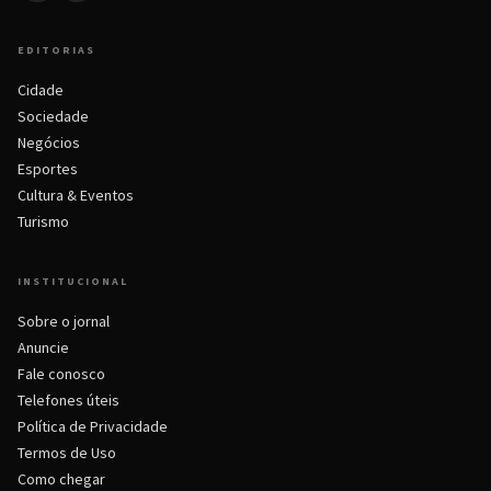
EDITORIAS
Cidade
Sociedade
Negócios
Esportes
Cultura & Eventos
Turismo
INSTITUCIONAL
Sobre o jornal
Anuncie
Fale conosco
Telefones úteis
Política de Privacidade
Termos de Uso
Como chegar