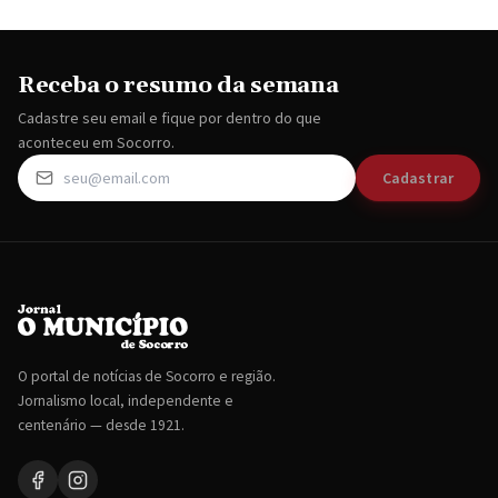
Receba o resumo da semana
Cadastre seu email e fique por dentro do que
aconteceu em Socorro.
Cadastrar
O portal de notícias de Socorro e região.
Jornalismo local, independente e
centenário — desde 1921.