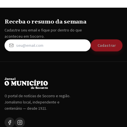
Receba o resumo da semana
Cadastre seu email e fique por dentro do que
aconteceu em Socorro.
Cadastrar
O portal de notícias de Socorro e região.
Jornalismo local, independente e
centenário — desde 1921.