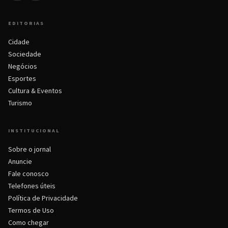
EDITORIAS
Cidade
Sociedade
Negócios
Esportes
Cultura & Eventos
Turismo
INSTITUCIONAL
Sobre o jornal
Anuncie
Fale conosco
Telefones úteis
Política de Privacidade
Termos de Uso
Como chegar