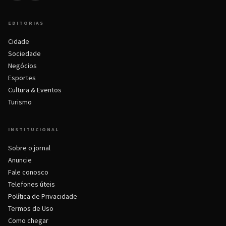
EDITORIAS
Cidade
Sociedade
Negócios
Esportes
Cultura & Eventos
Turismo
INSTITUCIONAL
Sobre o jornal
Anuncie
Fale conosco
Telefones úteis
Política de Privacidade
Termos de Uso
Como chegar