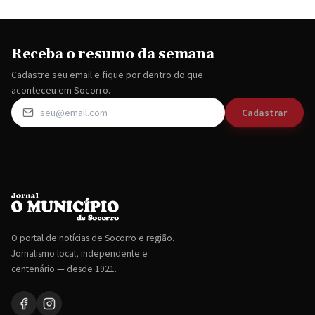
Receba o resumo da semana
Cadastre seu email e fique por dentro do que
aconteceu em Socorro.
Cadastrar
O portal de notícias de Socorro e região.
Jornalismo local, independente e
centenário — desde 1921.