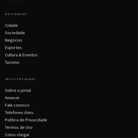
EDITORIAS
Cidade
Sociedade
Negócios
Esportes
Cultura & Eventos
Turismo
INSTITUCIONAL
Sobre o jornal
Anuncie
Fale conosco
Telefones úteis
Política de Privacidade
Termos de Uso
Como chegar