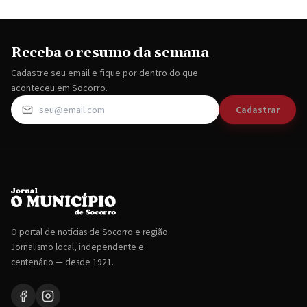
Receba o resumo da semana
Cadastre seu email e fique por dentro do que
aconteceu em Socorro.
Cadastrar
O portal de notícias de Socorro e região.
Jornalismo local, independente e
centenário — desde 1921.