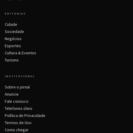
EDITORIAS
Cidade
Sociedade
Negócios
Esportes
Cultura & Eventos
Turismo
INSTITUCIONAL
Sobre o jornal
Anuncie
Fale conosco
Telefones úteis
Política de Privacidade
Termos de Uso
Como chegar