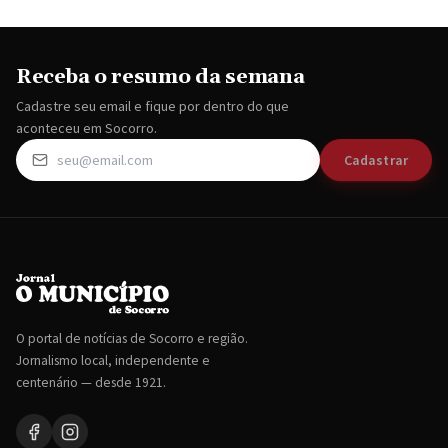
Receba o resumo da semana
Cadastre seu email e fique por dentro do que
aconteceu em Socorro.
Cadastrar
O portal de notícias de Socorro e região.
Jornalismo local, independente e
centenário — desde 1921.