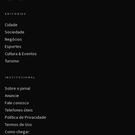
EDITORIAS
Cidade
Sociedade
Negócios
Esportes
Cultura & Eventos
Turismo
INSTITUCIONAL
Sobre o jornal
Anuncie
Fale conosco
Telefones úteis
Política de Privacidade
Termos de Uso
Como chegar