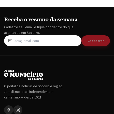
Receba o resumo da semana
Cadastre seu email e fique por dentro do que
aconteceu em Socorro.
Cadastrar
O portal de notícias de Socorro e região.
Jornalismo local, independente e
centenário — desde 1921.