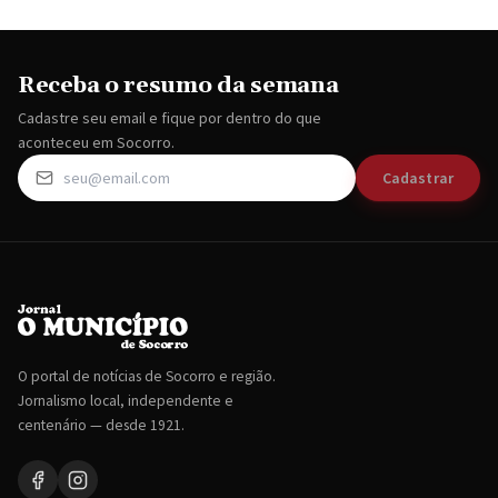
Receba o resumo da semana
Cadastre seu email e fique por dentro do que
aconteceu em Socorro.
Cadastrar
O portal de notícias de Socorro e região.
Jornalismo local, independente e
centenário — desde 1921.