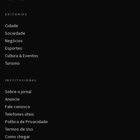
EDITORIAS
Cidade
Sociedade
Negócios
Esportes
Cultura & Eventos
Turismo
INSTITUCIONAL
Sobre o jornal
Anuncie
Fale conosco
Telefones úteis
Política de Privacidade
Termos de Uso
Como chegar