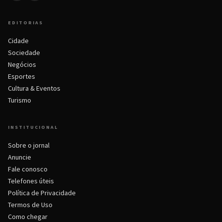
EDITORIAS
Cidade
Sociedade
Negócios
Esportes
Cultura & Eventos
Turismo
INSTITUCIONAL
Sobre o jornal
Anuncie
Fale conosco
Telefones úteis
Política de Privacidade
Termos de Uso
Como chegar