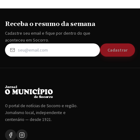
Receba o resumo da semana
Cadastre seu email e fique por dentro do que
aconteceu em Socorro.
Cadastrar
O portal de notícias de Socorro e região.
Jornalismo local, independente e
centenário — desde 1921.