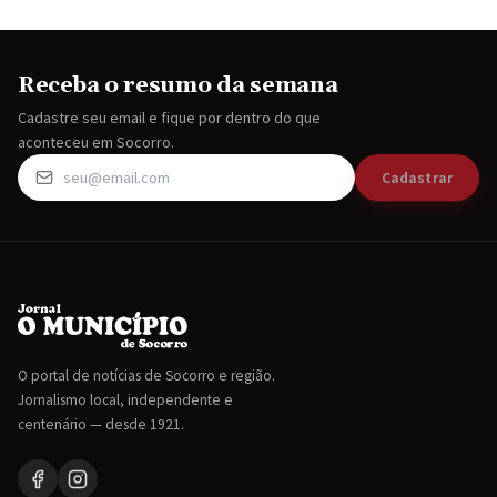
Receba o resumo da semana
Cadastre seu email e fique por dentro do que
aconteceu em Socorro.
Cadastrar
O portal de notícias de Socorro e região.
Jornalismo local, independente e
centenário — desde 1921.