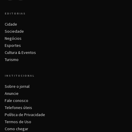
EDITORIAS
Cidade
Sociedade
Negócios
Esportes
Cultura & Eventos
Turismo
INSTITUCIONAL
Sobre o jornal
Anuncie
Fale conosco
Telefones úteis
Política de Privacidade
Termos de Uso
Como chegar