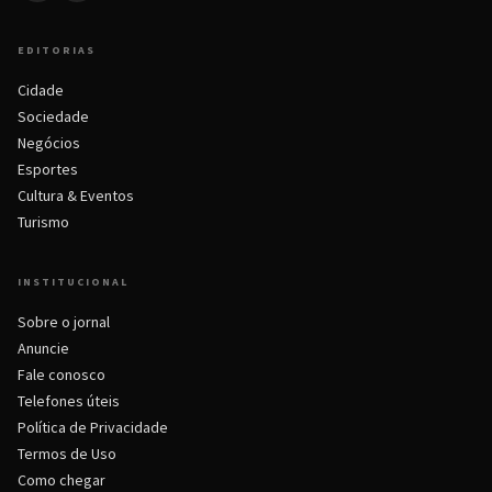
EDITORIAS
Cidade
Sociedade
Negócios
Esportes
Cultura & Eventos
Turismo
INSTITUCIONAL
Sobre o jornal
Anuncie
Fale conosco
Telefones úteis
Política de Privacidade
Termos de Uso
Como chegar