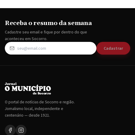
Receba o resumo da semana
Cadastre seu email e fique por dentro do que
aconteceu em Socorro.
Cadastrar
O portal de notícias de Socorro e região.
Jornalismo local, independente e
centenário — desde 1921.