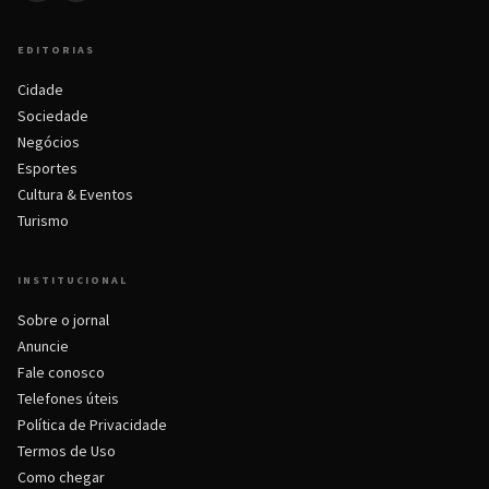
EDITORIAS
Cidade
Sociedade
Negócios
Esportes
Cultura & Eventos
Turismo
INSTITUCIONAL
Sobre o jornal
Anuncie
Fale conosco
Telefones úteis
Política de Privacidade
Termos de Uso
Como chegar