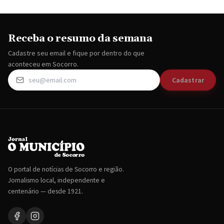
Receba o resumo da semana
Cadastre seu email e fique por dentro do que
aconteceu em Socorro.
Cadastrar
O portal de notícias de Socorro e região.
Jornalismo local, independente e
centenário — desde 1921.