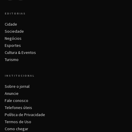
EDITORIAS
Cidade
Sociedade
Negócios
Esportes
Cultura & Eventos
Turismo
INSTITUCIONAL
Sobre o jornal
Anuncie
Fale conosco
Telefones úteis
Política de Privacidade
Termos de Uso
Como chegar