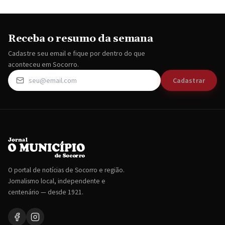
Receba o resumo da semana
Cadastre seu email e fique por dentro do que
aconteceu em Socorro.
Cadastrar
O portal de notícias de Socorro e região.
Jornalismo local, independente e
centenário — desde 1921.