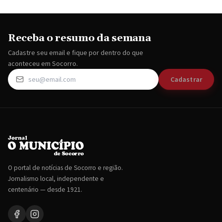
Receba o resumo da semana
Cadastre seu email e fique por dentro do que
aconteceu em Socorro.
Cadastrar
O portal de notícias de Socorro e região.
Jornalismo local, independente e
centenário — desde 1921.