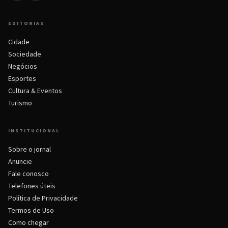
EDITORIAS
Cidade
Sociedade
Negócios
Esportes
Cultura & Eventos
Turismo
INSTITUCIONAL
Sobre o jornal
Anuncie
Fale conosco
Telefones úteis
Política de Privacidade
Termos de Uso
Como chegar