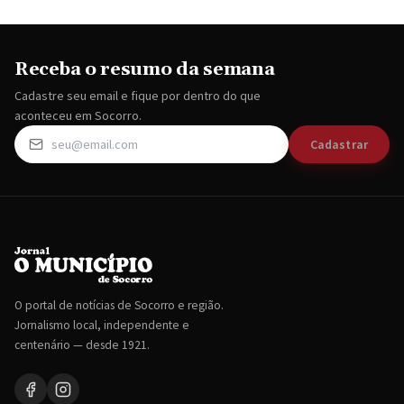
Receba o resumo da semana
Cadastre seu email e fique por dentro do que
aconteceu em Socorro.
Cadastrar
O portal de notícias de Socorro e região.
Jornalismo local, independente e
centenário — desde 1921.