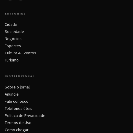
EDITORIAS
Cidade
Sociedade
Negócios
Esportes
Cultura & Eventos
Turismo
INSTITUCIONAL
Sobre o jornal
Anuncie
Fale conosco
Telefones úteis
Política de Privacidade
Termos de Uso
Como chegar