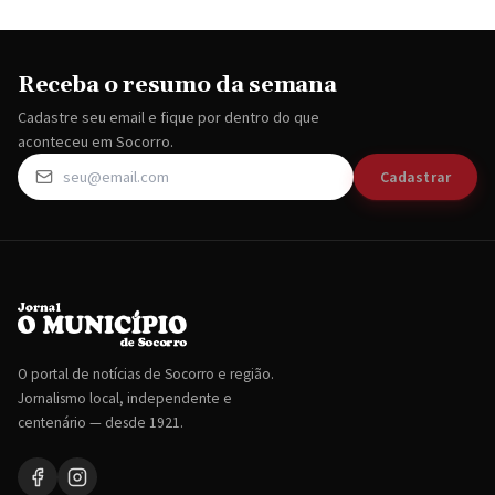
Receba o resumo da semana
Cadastre seu email e fique por dentro do que
aconteceu em Socorro.
Cadastrar
O portal de notícias de Socorro e região.
Jornalismo local, independente e
centenário — desde 1921.