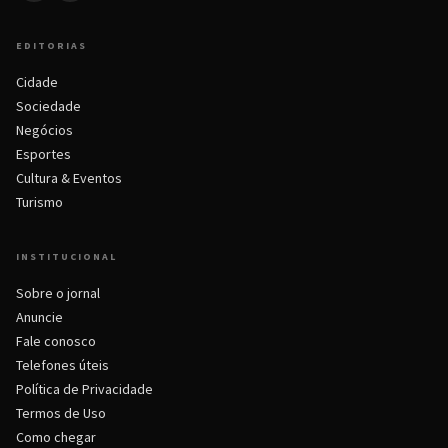
EDITORIAS
Cidade
Sociedade
Negócios
Esportes
Cultura & Eventos
Turismo
INSTITUCIONAL
Sobre o jornal
Anuncie
Fale conosco
Telefones úteis
Política de Privacidade
Termos de Uso
Como chegar