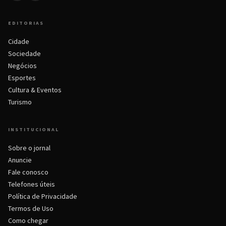
EDITORIAS
Cidade
Sociedade
Negócios
Esportes
Cultura & Eventos
Turismo
INSTITUCIONAL
Sobre o jornal
Anuncie
Fale conosco
Telefones úteis
Política de Privacidade
Termos de Uso
Como chegar