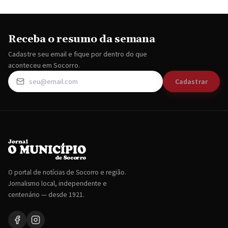
Receba o resumo da semana
Cadastre seu email e fique por dentro do que
aconteceu em Socorro.
Cadastrar
O portal de notícias de Socorro e região.
Jornalismo local, independente e
centenário — desde 1921.