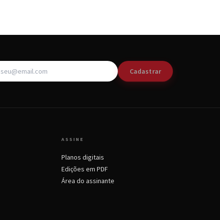
Cadastrar
ASSINE
Planos digitais
Edições em PDF
Área do assinante