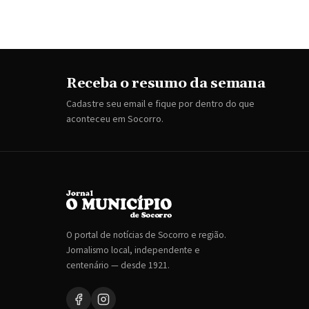
Receba o resumo da semana
Cadastre seu email e fique por dentro do que
aconteceu em Socorro.
O portal de notícias de Socorro e região.
Jornalismo local, independente e
centenário — desde 1921.