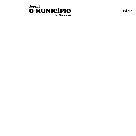
Início