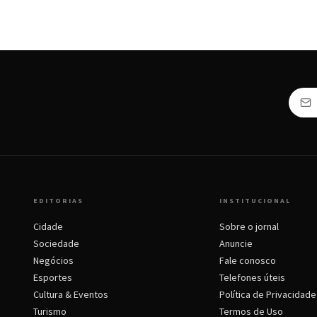
EDITORIAS
INSTITUCIONAL
Cidade
Sobre o jornal
Sociedade
Anuncie
Negócios
Fale conosco
Esportes
Telefones úteis
Cultura & Eventos
Política de Privacidade
Turismo
Termos de Uso