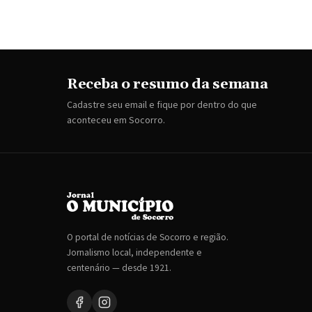
Receba o resumo da semana
Cadastre seu email e fique por dentro do que
aconteceu em Socorro.
O portal de notícias de Socorro e região.
Jornalismo local, independente e
centenário — desde 1921.