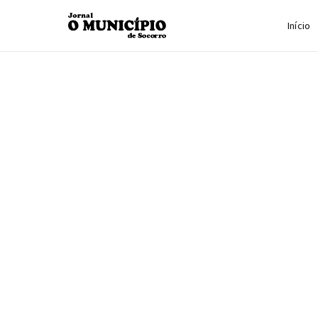
Início