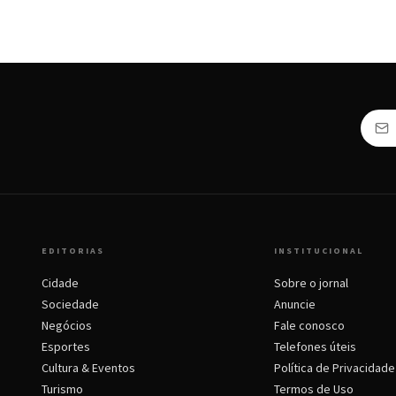
EDITORIAS
INSTITUCIONAL
Cidade
Sobre o jornal
Sociedade
Anuncie
Negócios
Fale conosco
Esportes
Telefones úteis
Cultura & Eventos
Política de Privacidade
Turismo
Termos de Uso