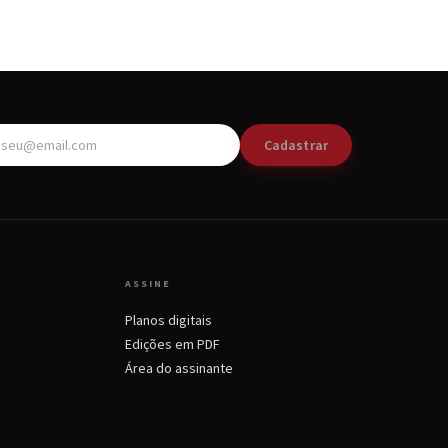
Cadastrar
ASSINE
Planos digitais
Edições em PDF
Área do assinante