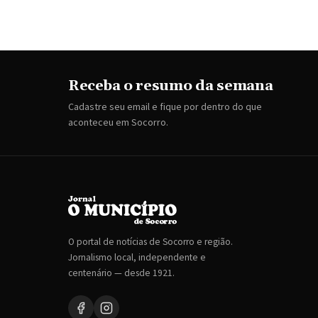
Receba o resumo da semana
Cadastre seu email e fique por dentro do que
aconteceu em Socorro.
O portal de notícias de Socorro e região.
Jornalismo local, independente e
centenário — desde 1921.