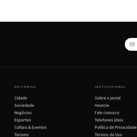
EDITORIAS
INSTITUCIONAL
Cidade
Sobre o jornal
Sociedade
Anuncie
Negócios
Fale conosco
Esportes
Telefones úteis
Cultura & Eventos
Política de Privacidade
Turismo
Termos de Uso