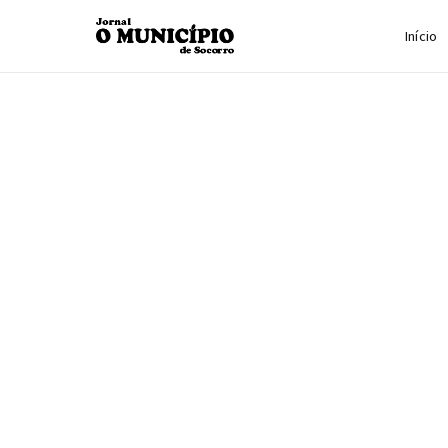
Início