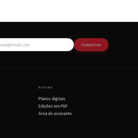
Cadastrar
ASSINE
Planos digitais
Edições em PDF
Área do assinante