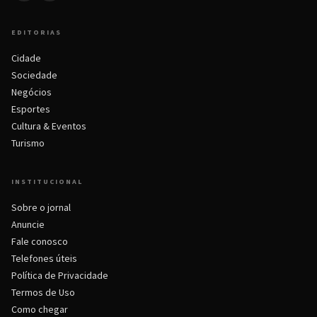
EDITORIAS
Cidade
Sociedade
Negócios
Esportes
Cultura & Eventos
Turismo
INSTITUCIONAL
Sobre o jornal
Anuncie
Fale conosco
Telefones úteis
Política de Privacidade
Termos de Uso
Como chegar