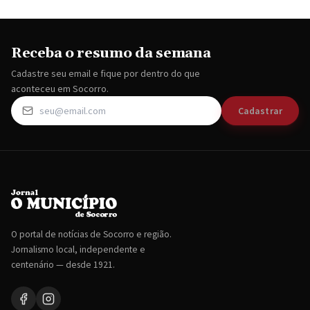
Receba o resumo da semana
Cadastre seu email e fique por dentro do que
aconteceu em Socorro.
Cadastrar
O portal de notícias de Socorro e região.
Jornalismo local, independente e
centenário — desde 1921.