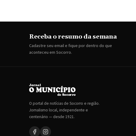
Receba o resumo da semana
Cadastre seu email e fique por dentro do que
aconteceu em Socorro.
O portal de notícias de Socorro e região.
Jornalismo local, independente e
centenário — desde 1921.