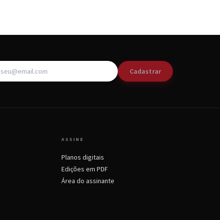
Cadastrar
ASSINE
Planos digitais
Edições em PDF
Área do assinante