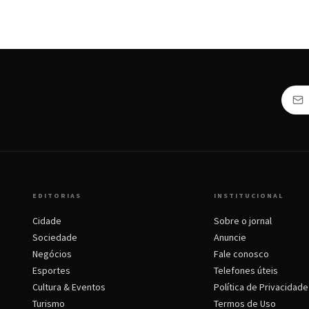
EDITORIAS
INSTITUCIONAL
Cidade
Sobre o jornal
Sociedade
Anuncie
Negócios
Fale conosco
Esportes
Telefones úteis
Cultura & Eventos
Política de Privacidade
Turismo
Termos de Uso