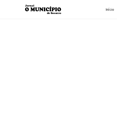
Início