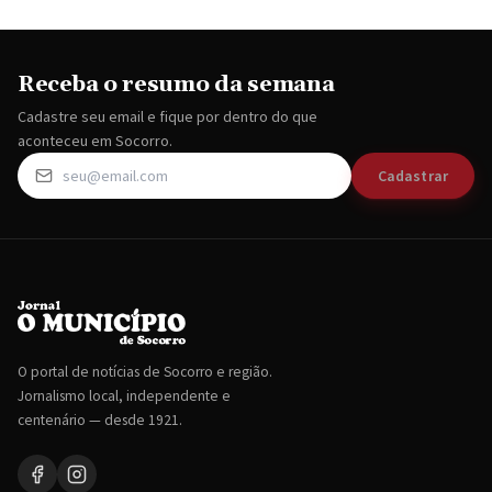
Receba o resumo da semana
Cadastre seu email e fique por dentro do que
aconteceu em Socorro.
Cadastrar
O portal de notícias de Socorro e região.
Jornalismo local, independente e
centenário — desde 1921.