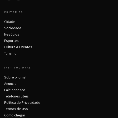
EDITORIAS
Cidade
Sociedade
Negócios
Esportes
Cultura & Eventos
Turismo
INSTITUCIONAL
Sobre o jornal
Anuncie
Fale conosco
Telefones úteis
Política de Privacidade
Termos de Uso
Como chegar