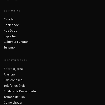
EDITORIAS
Cidade
Sociedade
Negócios
Esportes
Cultura & Eventos
Turismo
INSTITUCIONAL
Sobre o jornal
Anuncie
Fale conosco
Telefones úteis
Política de Privacidade
Termos de Uso
Como chegar