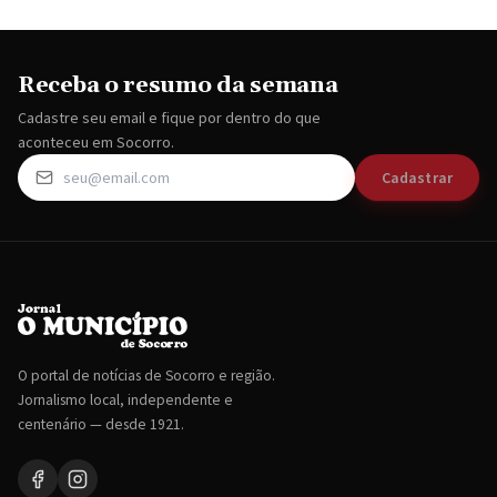
Receba o resumo da semana
Cadastre seu email e fique por dentro do que
aconteceu em Socorro.
Cadastrar
O portal de notícias de Socorro e região.
Jornalismo local, independente e
centenário — desde 1921.