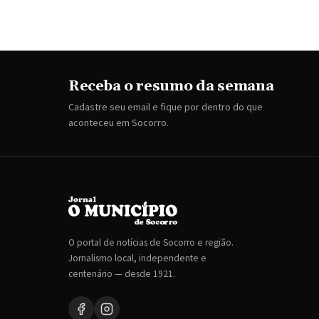
Receba o resumo da semana
Cadastre seu email e fique por dentro do que
aconteceu em Socorro.
O portal de notícias de Socorro e região.
Jornalismo local, independente e
centenário — desde 1921.