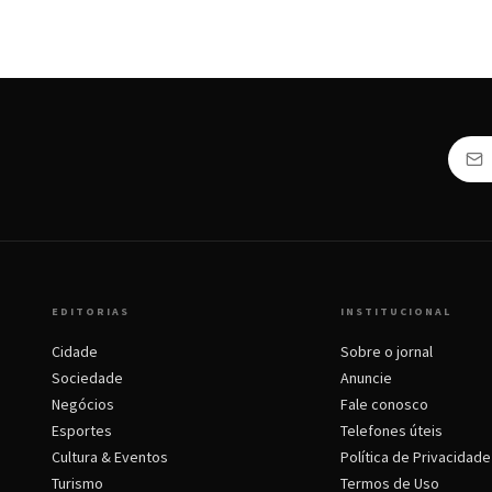
EDITORIAS
INSTITUCIONAL
Cidade
Sobre o jornal
Sociedade
Anuncie
Negócios
Fale conosco
Esportes
Telefones úteis
Cultura & Eventos
Política de Privacidade
Turismo
Termos de Uso