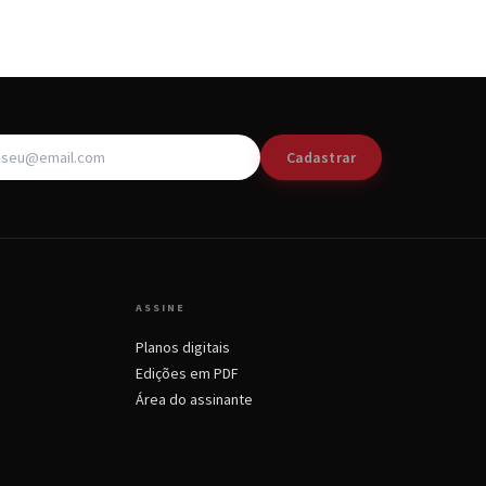
Cadastrar
ASSINE
Planos digitais
Edições em PDF
Área do assinante