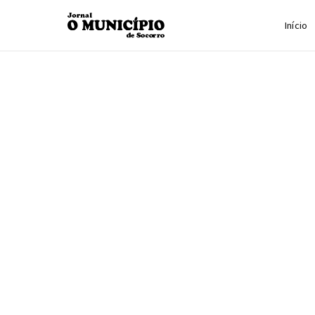
Início