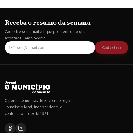
Receba o resumo da semana
Cadastre seu email e fique por dentro do que
aconteceu em Socorro.
Cadastrar
O portal de notícias de Socorro e região.
Jornalismo local, independente e
centenário — desde 1921.