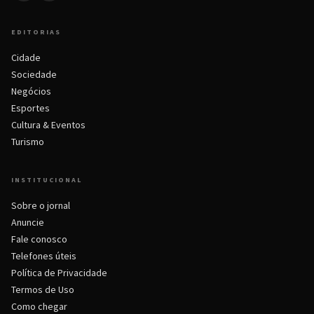
EDITORIAS
Cidade
Sociedade
Negócios
Esportes
Cultura & Eventos
Turismo
INSTITUCIONAL
Sobre o jornal
Anuncie
Fale conosco
Telefones úteis
Política de Privacidade
Termos de Uso
Como chegar