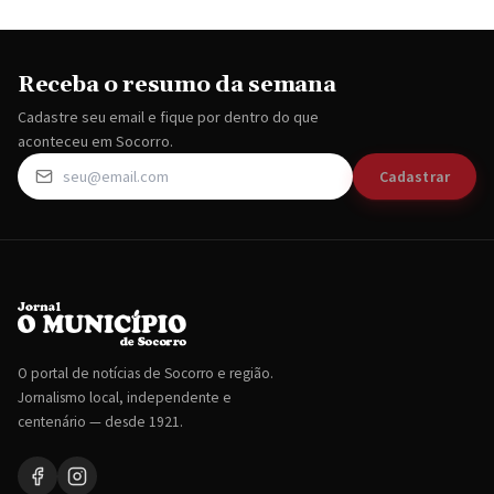
Receba o resumo da semana
Cadastre seu email e fique por dentro do que
aconteceu em Socorro.
Cadastrar
O portal de notícias de Socorro e região.
Jornalismo local, independente e
centenário — desde 1921.