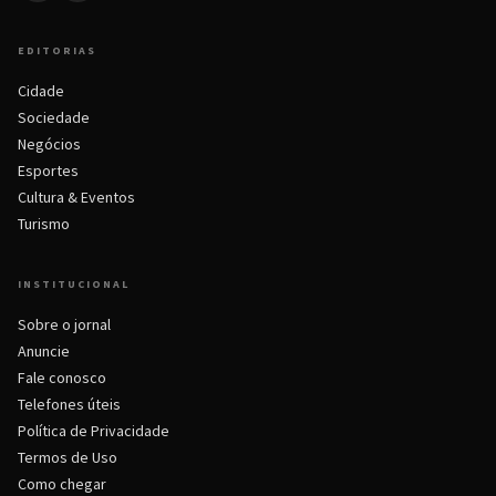
EDITORIAS
Cidade
Sociedade
Negócios
Esportes
Cultura & Eventos
Turismo
INSTITUCIONAL
Sobre o jornal
Anuncie
Fale conosco
Telefones úteis
Política de Privacidade
Termos de Uso
Como chegar